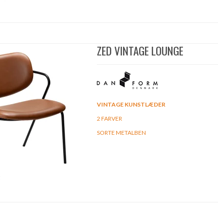
ZED VINTAGE LOUNGE
VINTAGE KUNSTLÆDER
2 FARVER
SORTE METALBEN