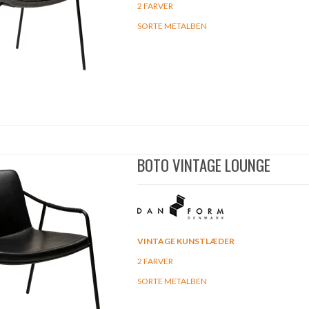
2 FARVER
SORTE METALBEN
BOTO VINTAGE LOUNGE
VINTAGE KUNSTLÆDER
2 FARVER
SORTE METALBEN