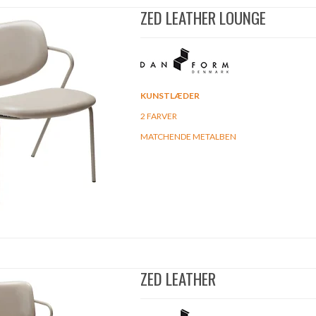
ZED LEATHER LOUNGE
KUNSTLÆDER
2 FARVER
MATCHENDE METALBEN
ZED LEATHER