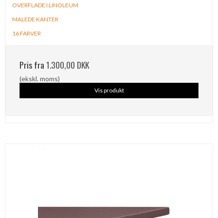
OVERFLADE I LINOLEUM
MALEDE KANTER
16 FARVER
Pris fra
1.300,00 DKK
(ekskl. moms)
Vis produkt