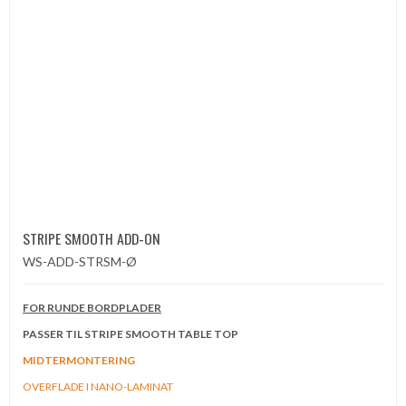
STRIPE SMOOTH ADD-ON
WS-ADD-STRSM-Ø
FOR RUNDE BORDPLADER
PASSER TIL STRIPE SMOOTH TABLE TOP
MIDTERMONTERING
OVERFLADE I NANO-LAMINAT