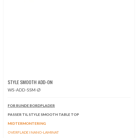
STYLE SMOOTH ADD-ON
WS-ADD-SSM-Ø
FOR RUNDE BORDPLADER
PASSER TIL STYLE SMOOTH TABLE TOP
MIDTERMONTERING
OVERFLADE I NANO-LAMINAT