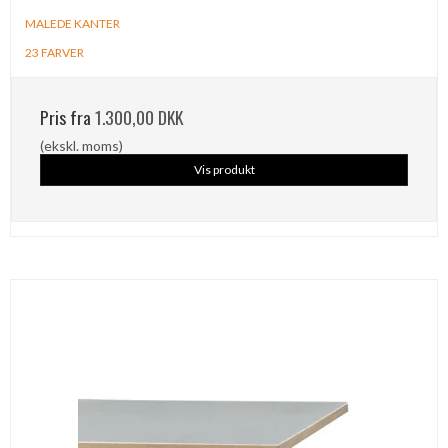
MALEDE KANTER
23 FARVER
Pris fra
1.300,00 DKK
(ekskl. moms)
Vis produkt