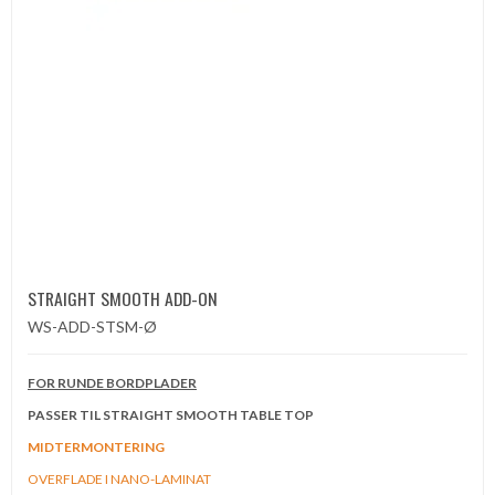
STRAIGHT SMOOTH ADD-ON
WS-ADD-STSM-Ø
FOR RUNDE BORDPLADER
PASSER TIL STRAIGHT SMOOTH TABLE TOP
MIDTERMONTERING
OVERFLADE I NANO-LAMINAT