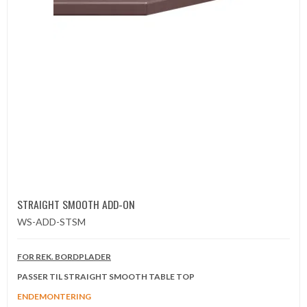
STRAIGHT SMOOTH ADD-ON
WS-ADD-STSM
FOR REK. BORDPLADER
PASSER TIL STRAIGHT SMOOTH TABLE TOP
ENDEMONTERING