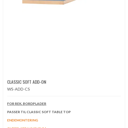
CLASSIC SOFT ADD-ON
WS-ADD-CS
FOR REK. BORDPLADER
PASSER TIL CLASSIC SOFT TABLE TOP
ENDEMONTERING