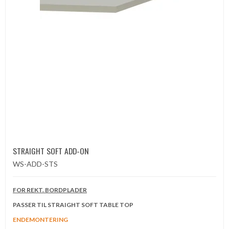
STRAIGHT SOFT ADD-ON
WS-ADD-STS
FOR REKT. BORDPLADER
PASSER TIL STRAIGHT SOFT TABLE TOP
ENDEMONTERING