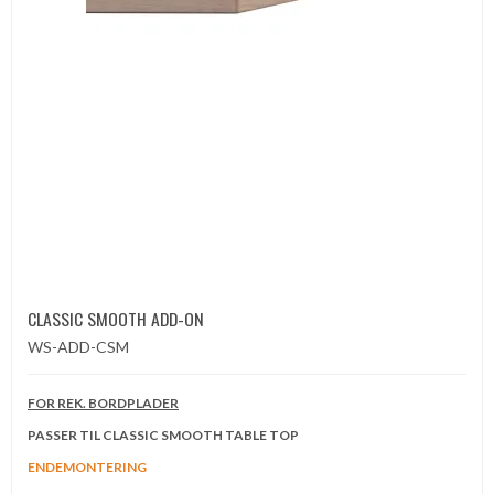
CLASSIC SMOOTH ADD-ON
WS-ADD-CSM
FOR REK. BORDPLADER
PASSER TIL CLASSIC SMOOTH TABLE TOP
ENDEMONTERING