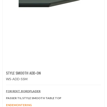
STYLE SMOOTH ADD-ON
WS-ADD-SSM
FOR REKT. BORDPLADER
PASSER TIL STYLE SMOOTH TABLE TOP
ENDEMONTERING