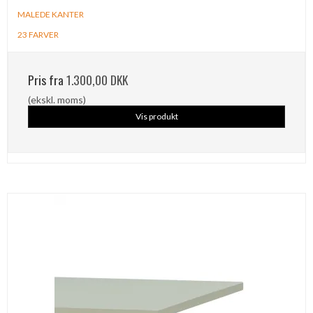
MALEDE KANTER
23 FARVER
Pris fra
1.300,00 DKK
(ekskl. moms)
Vis produkt