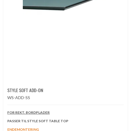
STYLE SOFT ADD-ON
WS-ADD-SS
FOR REKT. BORDPLADER
PASSER TIL STYLE SOFT TABLE TOP
ENDEMONTERING