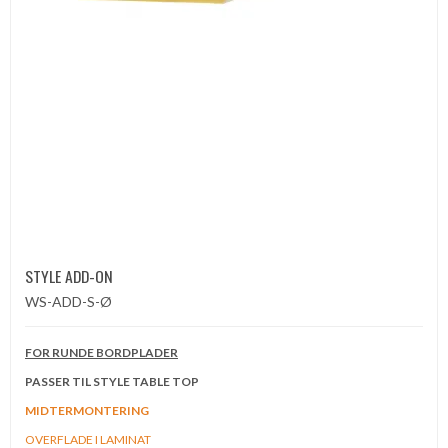
STYLE ADD-ON
WS-ADD-S-Ø
FOR RUNDE BORDPLADER
PASSER TIL STYLE TABLE TOP
MIDTERMONTERING
OVERFLADE I LAMINAT