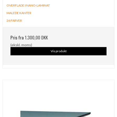
OVERFLADE I NANO-LAMINAT
MALEDE KANTER
26 FARVER
Pris fra
1.300,00 DKK
(ekskl. moms)
Vis produkt