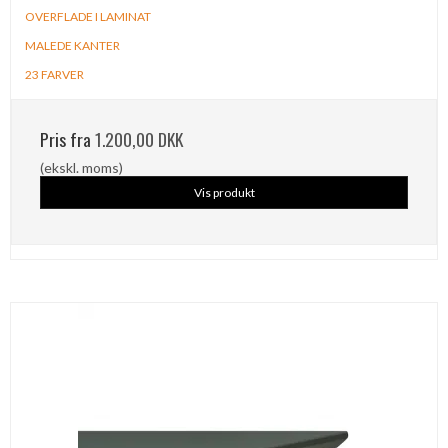
OVERFLADE I LAMINAT
MALEDE KANTER
23 FARVER
Pris fra
1.200,00 DKK
(ekskl. moms)
Vis produkt