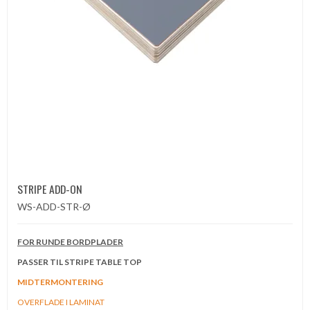
STRIPE ADD-ON
WS-ADD-STR-Ø
FOR RUNDE BORDPLADER
PASSER TIL STRIPE TABLE TOP
MIDTERMONTERING
OVERFLADE I LAMINAT