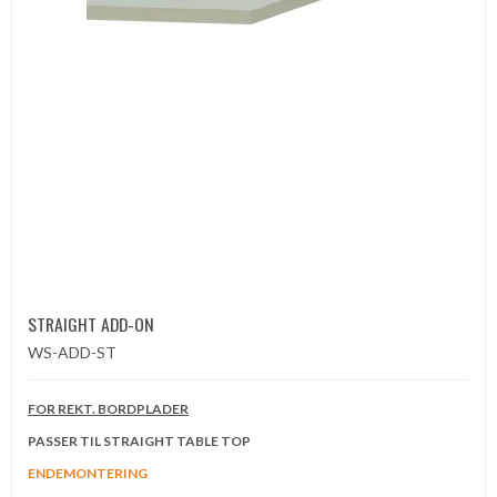
STRAIGHT ADD-ON
WS-ADD-ST
FOR REKT. BORDPLADER
PASSER TIL STRAIGHT TABLE TOP
ENDEMONTERING