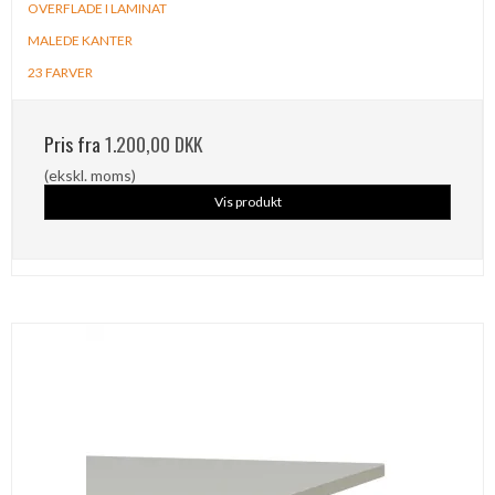
OVERFLADE I LAMINAT
MALEDE KANTER
23 FARVER
Pris fra
1.200,00 DKK
(ekskl. moms)
Vis produkt