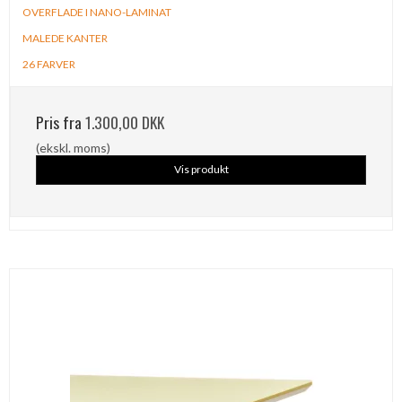
OVERFLADE I NANO-LAMINAT
MALEDE KANTER
26 FARVER
Pris fra
1.300,00 DKK
(ekskl. moms)
Vis produkt