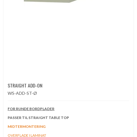
STRAIGHT ADD-ON
WS-ADD-ST-Ø
FOR RUNDE BORDPLADER
PASSER TIL STRAIGHT TABLE TOP
MIDTERMONTERING
OVERFLADE I LAMINAT