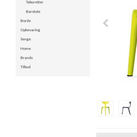
Taburetter
Barstole
Borde
Opbevaring
Senge
Home
Brands
Tilbud