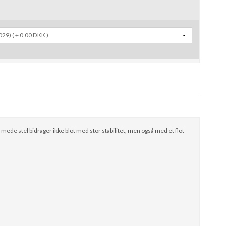
de stel bidrager ikke blot med stor stabilitet, men også med et flot