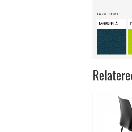
FARVEKORT
Relatere